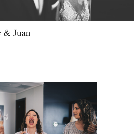
 & Juan