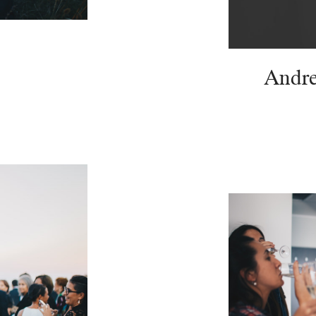
Andre