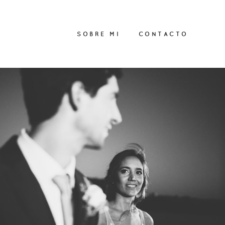
SOBRE MI
CONTACTO