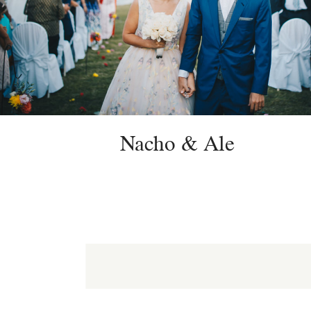
Nacho & Ale