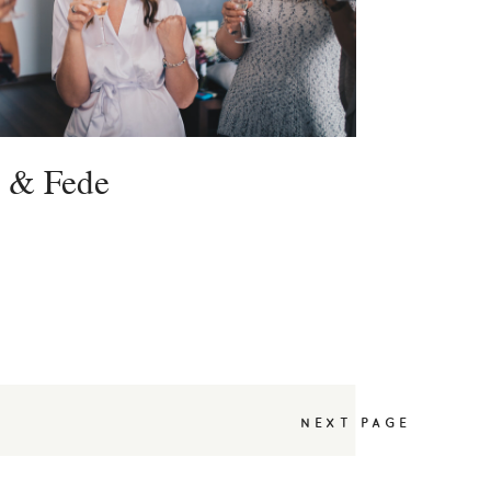
 & Fede
NEXT PAGE