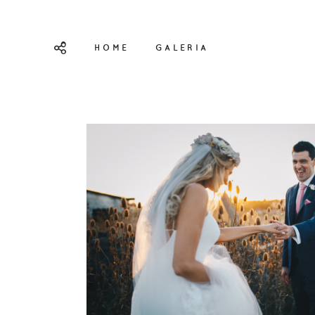
HOME
GALERIA