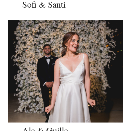
Sofi & Santi