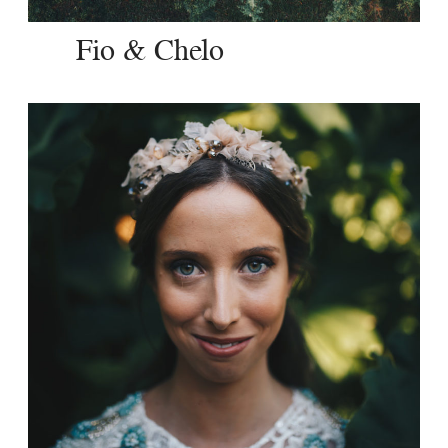
Fio & Chelo