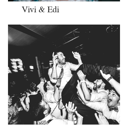
Vivi & Edi