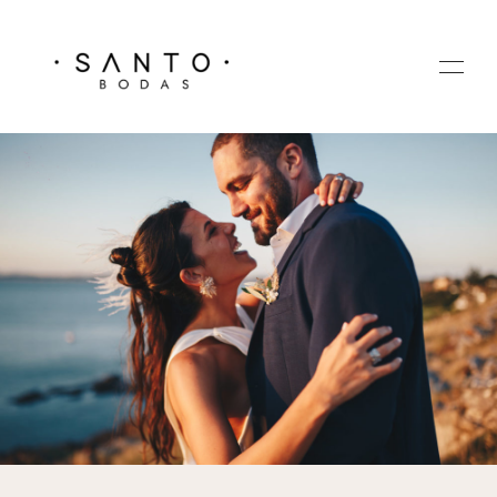
HOME
GALERIA
SOBRE MI
CONTACTO