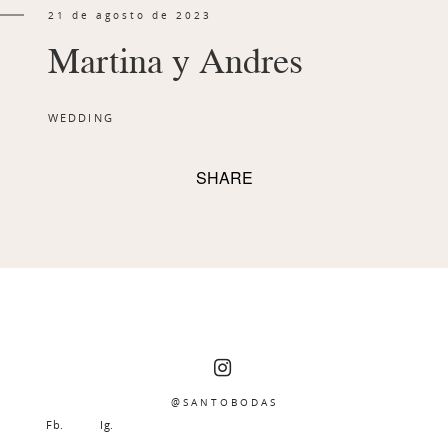
21 de agosto de 2023
Martina y Andres
WEDDING
SHARE
@SANTOBODAS